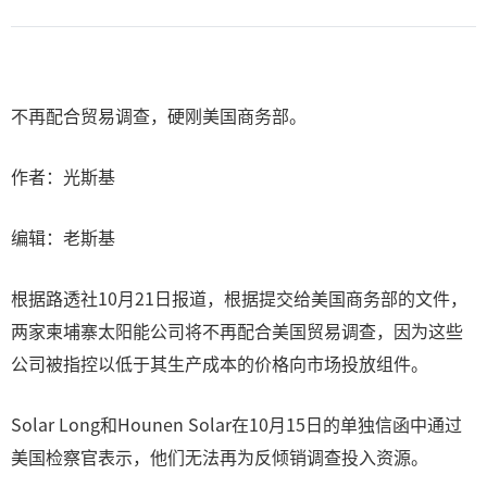
不再配合贸易调查，硬刚美国商务部。
作者：光斯基
编辑：老斯基
根据路透社10月21日报道，根据提交给美国商务部的文件，
两家柬埔寨太阳能公司将不再配合美国贸易调查，因为这些
公司被指控以低于其生产成本的价格向市场投放组件。
Solar Long和Hounen Solar在10月15日的单独信函中通过
美国检察官表示，他们无法再为反倾销调查投入资源。