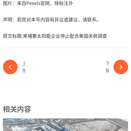
图片：来自Pexels官网，除标注外
声明：若您对本号内容有异议或建议，请联系。
原文标题:柬埔寨太阳能企业停止配合美国关税调查
上一篇
下一篇
东南亚气候目标，中国光伏的机遇-ky体育APP官网下载
揭秘！700W+高效TOPCon组件成屋顶分布式电站首选的底层逻辑！-ky体育APP官网下载
相关内容