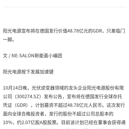
阳光电源宣布将在德国发行价值48.78亿元的GDR，只差临门
一脚。
文 / NE-SALON新能荟小编团
阳光电源按下发展加速键
10月14日晚，光伏逆变器领域的龙头企业阳光电源股份有限
公司（300274.SZ）发布公告，宣布将在德国发行全球存托
凭证（GDR），计划募资不超过48.78亿元人民币。这次发行
面向全球合格投资者，发行的股份不超过公司总股本的
10%，约2.07亿股A股股票。目前该计划已经在董事会获得通