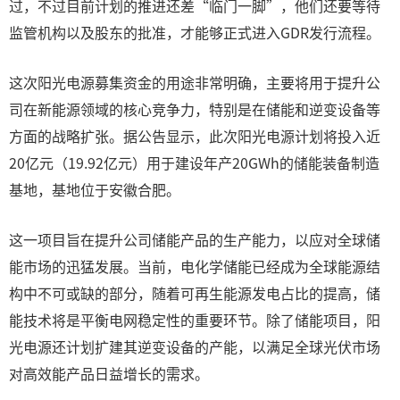
过，不过目前计划的推进还差“临门一脚”，他们还要等待
监管机构以及股东的批准，才能够正式进入GDR发行流程。
这次阳光电源募集资金的用途非常明确，主要将用于提升公
司在新能源领域的核心竞争力，特别是在储能和逆变设备等
方面的战略扩张。据公告显示，此次阳光电源计划将投入近
20亿元（19.92亿元）用于建设年产20GWh的储能装备制造
基地，基地位于安徽合肥。
这一项目旨在提升公司储能产品的生产能力，以应对全球储
能市场的迅猛发展。当前，电化学储能已经成为全球能源结
构中不可或缺的部分，随着可再生能源发电占比的提高，储
能技术将是平衡电网稳定性的重要环节。除了储能项目，阳
光电源还计划扩建其逆变设备的产能，以满足全球光伏市场
对高效能产品日益增长的需求。