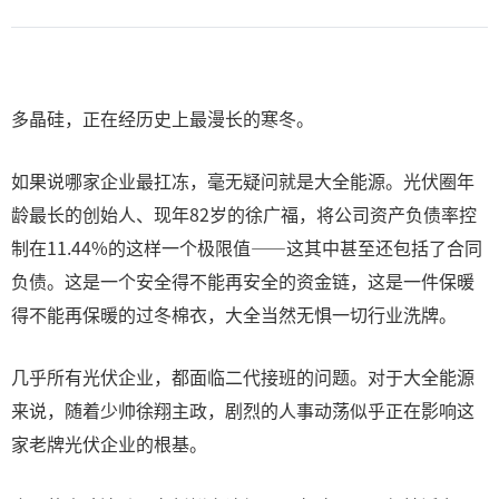
多晶硅，正在经历史上最漫长的寒冬。
如果说哪家企业最扛冻，毫无疑问就是大全能源。光伏圈年
龄最长的创始人、现年82岁的徐广福，将公司资产负债率控
制在11.44%的这样一个极限值——这其中甚至还包括了合同
负债。这是一个安全得不能再安全的资金链，这是一件保暖
得不能再保暖的过冬棉衣，大全当然无惧一切行业洗牌。
几乎所有光伏企业，都面临二代接班的问题。对于大全能源
来说，随着少帅徐翔主政，剧烈的人事动荡似乎正在影响这
家老牌光伏企业的根基。