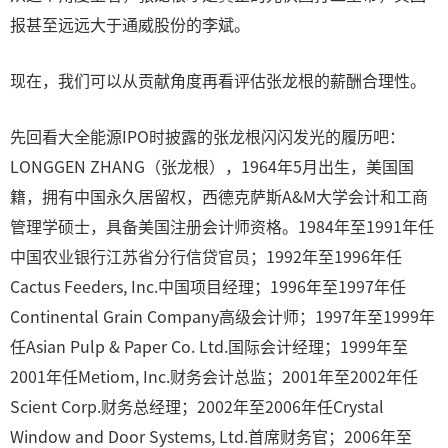
报甚至远远大于通威股份的李斌。
现在，我们可以从贡献角度再看评估张龙根的薪酬合理性。
先回看大全能源IPO时披露的张龙根闪闪发光的履历吧：
LONGGEN ZHANG（张龙根），1964年5月出生，美国国
籍，拥有中国永久居留权，西德克萨斯A&M大学会计和工商
管理学硕士，具备美国注册会计师资格。1984年至1991年任
中国农业银行江苏省分行信贷官员；1992年至1996年任
Cactus Feeders, Inc.中国项目经理；1996年至1997年任
Continental Grain Company高级会计师；1997年至1999年
任Asian Pulp & Paper Co. Ltd.国际会计经理；1999年至
2001年任Metiom, Inc.财务会计总监；2001年至2002年任
Scient Corp.财务总经理；2002年至2006年任Crystal
Window and Door Systems, Ltd.首席财务官；2006年至