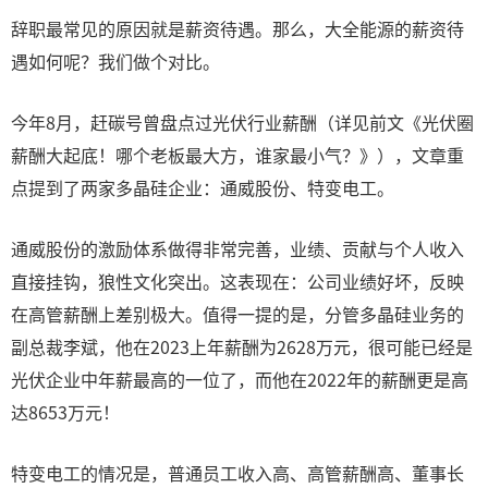
辞职最常见的原因就是薪资待遇。那么，大全能源的薪资待
遇如何呢？我们做个对比。
今年8月，赶碳号曾盘点过光伏行业薪酬（详见前文《光伏圈
薪酬大起底！哪个老板最大方，谁家最小气？》），文章重
点提到了两家多晶硅企业：通威股份、特变电工。
通威股份的激励体系做得非常完善，业绩、贡献与个人收入
直接挂钩，狼性文化突出。这表现在：公司业绩好坏，反映
在高管薪酬上差别极大。值得一提的是，分管多晶硅业务的
副总裁李斌，他在2023上年薪酬为2628万元，很可能已经是
光伏企业中年薪最高的一位了，而他在2022年的薪酬更是高
达8653万元！
特变电工的情况是，普通员工收入高、高管薪酬高、董事长