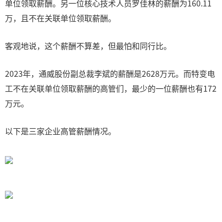
单位领取薪酬。另一位核心技术人员罗佳林的薪酬为160.11
万，且不在关联单位领取薪酬。
客观地说，这个薪酬不算差，但最怕和同行比。
2023年，通威股份副总裁李斌的薪酬是2628万元。而特变电
工不在关联单位领取薪酬的高管们，最少的一位薪酬也有172
万元。
以下是三家企业高管薪酬情况。