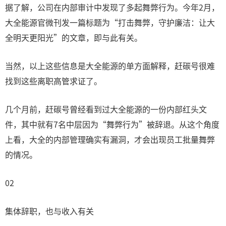
据了解，公司在内部审计中发现了多起舞弊行为。今年2月，
大全能源官微刊发一篇标题为“打击舞弊，守护廉洁：让大
全明天更阳光”的文章，即与此有关。
当然，以上这些信息是大全能源的单方面解释，赶碳号很难
找到这些离职高管求证了。
几个月前，赶碳号曾经看到过大全能源的一份内部红头文
件，其中就有7名中层因为“舞弊行为”被辞退。从这个角度
上看，大全的内部管理确实有漏洞，才会出现员工批量舞弊
的情况。
02
集体辞职，也与收入有关