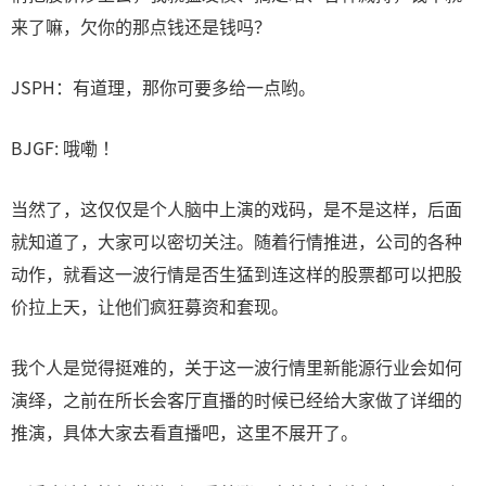
来了嘛，欠你的那点钱还是钱吗？
JSPH：有道理，那你可要多给一点哟。
BJGF: 哦嘞 ！
当然了，这仅仅是个人脑中上演的戏码，是不是这样，后面
就知道了，大家可以密切关注。随着行情推进，公司的各种
动作，就看这一波行情是否生猛到连这样的股票都可以把股
价拉上天，让他们疯狂募资和套现。
我个人是觉得挺难的，关于这一波行情里新能源行业会如何
演绎，之前在所长会客厅直播的时候已经给大家做了详细的
推演，具体大家去看直播吧，这里不展开了。