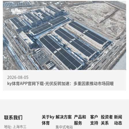
2026-08-05
ky体育APP官网下载-光伏反转加速：多重因素推动市场回暖
联系我们
关于ky
解决方案
产品和
客户
投资者
新闻
体育
服务
支持
关系
动态
地址: 上海市三
集中式电站