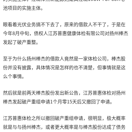
池项目的实施主体。
眼看着光伏业务搞不下去了，原来的借款人不干了，于是在
今年8月中旬，债权人江苏普惠健康体检有限公司对扬州棒杰
发起了破产重整。
至于为什么扬州棒杰的借款人竟然是一家体检公司，棒杰股
份并没有披露，具体情况是怎样的也不清楚，但事情就是这
么个事情。
然后就是前两天棒杰股份发出新公告，江苏普惠体检对扬州
棒杰发起破产重组申请1个月零15天后又撤回了申请。
江苏普惠体检之所以撤回破产重组申请，很明显，极大概率
就是与与扬州棒杰，或者更大概率是与棒杰股份达成了债务