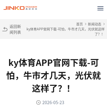
首页
新闻动态
返回新
ky体育APP官网下载-可怕，牛市才几天，光伏就这样
闻列表
了？！
ky体育APP官网下载-可
怕，牛市才几天，光伏就
这样了？！
2026-05-23