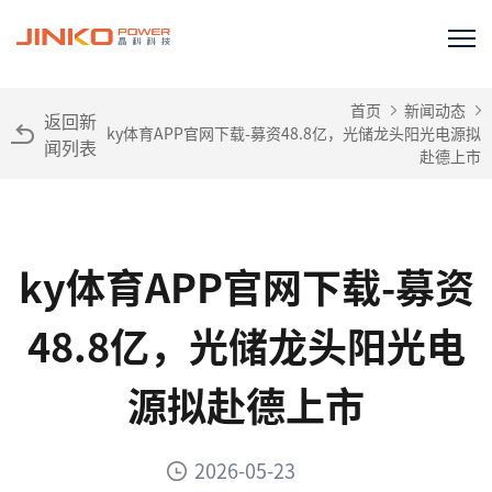
首页
新闻动态
返回新
ky体育APP官网下载-募资48.8亿，光储龙头阳光电源拟
闻列表
赴德上市
ky体育APP官网下载-募资
48.8亿，光储龙头阳光电
源拟赴德上市
2026-05-23