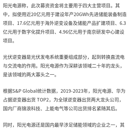
阳光电源称，此次募资资金将主要用于四大主营项目。其
中，拟使用近20亿元用于建设年产20GWh先进储能装备制造
项目、17.6亿元用于海外逆变设备及储能产品扩建项目、6.3
亿元用于数字化提升项目、4.96亿元用于南京研发中心建设
项目。
光伏逆变器是光伏发电系统重要组成部分，起到转换直流电
与交流电的作用。阳光电源作为深耕该领域二十年的龙头，
是该领域的两大寡头之一。
根据S&P Global统计数据，2019-2023年，阳光电源、华为
占据逆变器出货 TOP2，为全球逆变器出货两大龙头公司，
国内厂商锦浪科技、上能电气等公司出货排名紧随其后。
同时，阳光电源还是国内最早涉足储能领域的企业之一，其