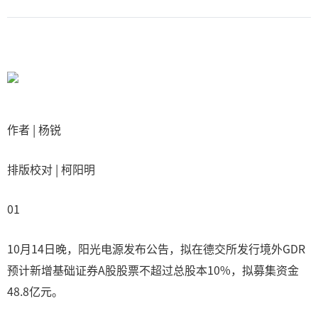
作者 | 杨锐
排版校对 | 柯阳明
01
10月14日晚，阳光电源发布公告，拟在德交所发行境外GDR
预计新增基础证券A股股票不超过总股本10%，拟募集资金
48.8亿元。