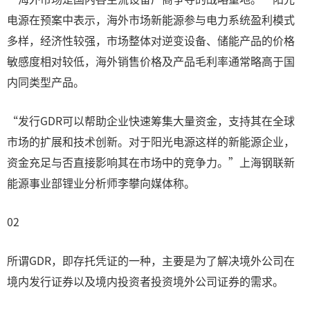
电源在预案中表示，海外市场新能源参与电力系统盈利模式
多样，经济性较强，市场整体对逆变设备、储能产品的价格
敏感度相对较低，海外销售价格及产品毛利率通常略高于国
内同类型产品。
“发行GDR可以帮助企业快速筹集大量资金，支持其在全球
市场的扩展和技术创新。对于阳光电源这样的新能源企业，
资金充足与否直接影响其在市场中的竞争力。”上海钢联新
能源事业部锂业分析师李攀向媒体称。
02
所谓GDR，即存托凭证的一种，主要是为了解决境外公司在
境内发行证券以及境内投资者投资境外公司证券的需求。