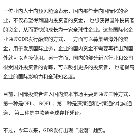
一位业内人士向预见能源表示，国内那些走向国际化的企
业，不仅希望得到国内投资者的资金， 也想获得国外投资者
的资金，从而更快的成长为一家全球性企业。这些国际化企
业通过GDR发行融资的方式，一方面可以募集到海外的资
金，用于发展国际业务，企业的国内资金不需要再转出到国
外就可以直接使用。另一方面，国内的部分新兴行业和公司
很受国外投资者的青睐，可以吸引更多的投资者， 也能提高
企业的国际影响力和全球知名度。
目前，国际投资者进入国内资本市场主要是通过三种方式，
第一种是QFII、 RQFII，第二种是深港通和沪港通的北向通
道， 第三种是中欧通全球存托凭证。
不过，今年以来，GDR发行出现“退潮”趋势。