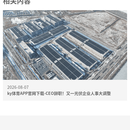
相关内容
2026-08-07
ky体育APP官网下载-CEO辞职！又一光伏企业人事大调整