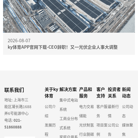
2026-08-07
ky体育APP官网下载-CEO辞职！又一光伏企业人事大调整
联系我们
关于ky
解决方案
产品和
客户
投资者
新闻
体育
服务
支持
关系
动态
地址: 上海市三
集中式电站
能区凝长路1688
公司介
电力交易
客户服
最新行
公司动
系统
弄6号能源中心
绍
储能
务
情
态
工商业分布
电话:
021-
发展历
光伏制氢
项目案
公司公
媒体聚
51860888
式系统
程
行业脱碳
例
告
焦
家庭户用系