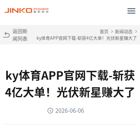
返回新
首页
新闻动态
闻列表
ky体育APP官网下载-斩获4亿大单！光伏新星赚大了
ky体育APP官网下载-斩获
4亿大单！光伏新星赚大了
2026-06-06