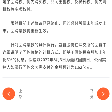
定了回购权、优先购买权、共同出售权、反稀释权、优先清
算权等多项权益。
虽然目前上述协议已经终止，但若盛普股份未能成功上
市，回购条款将重新生效。
针对回购条款的具体执行，盛普股份在深交所的回复中
详细说明了回购价格的计算方式，即基于原始投资额加上年
化6%的利息。假设以2022年8月3日为最终回购日，公司实
控人如履行回购义务需支付的金额预计为1.62亿元。
上一篇
下一篇
斩获4亿大单！光伏新星赚大了-ky体育APP官网下载
光伏行业“回暖”，或许已不远-ky体育APP官网下载