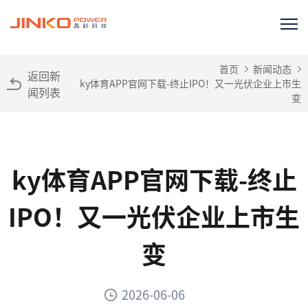
首页
新闻动态
返回新
ky体育APP官网下载-终止IPO！又一光伏企业上市生
闻列表
变
ky体育APP官网下载-终止
IPO！又一光伏企业上市生
变
2026-06-06