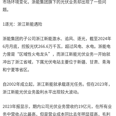
市场环境变化，浙能集团旗下的光伏业务却出现了一些问
题。
1逐光：浙江新能遇险
浙能集团的子公司浙江新能激水、追风、逐光，截至2024年
6月月底，控股光伏266.6万千瓦，超过风电、水电。浙能电
力曾是“区域性火电龙头”，而浙江新能光伏业务一开始就
冲出了浙江省域，下属光伏电站主要位于新疆、甘肃、青海
和宁夏等省区。
自2002年成立起，浙江新能就承载逐光任务。但在2023年，
浙江新能光伏业务盈利水平出现较大波动。
2023年报显示，期内公司光伏业务营收约19亿元，在所有业
务中营收占比最高，但是营业成本同比去年明显提高，毛利