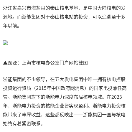
浙江省嘉兴市海盐县的秦山核电基地，是中国大陆核电的发
源地。而浙能集团对于秦山核电站的投资，可以追溯至十多
年以前。
▲图源：上海市核电办公室门户网站截图
浙能集团的不少领导，在五大发电集团中唯一拥有核电控股
投资运行资质（2015年中国政府网消息）的国家电投兼任高
管。浙能集团旗下的浙能电力深度布局核电领域。在2023
年，浙能电力投资的核能企业皆实现盈利。浙能电力投资核
能带来了丰厚收益，这些都反映出——浙能集团一直与核电
始终有着紧密联系。