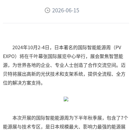
2026-06-15
2024年10月2-4日，日本著名的国际智能能源周（PV
EXPO）将在千叶幕张国际展览中心举行，展会聚焦智慧能
源，为世界各地的企业、专业人士创造了合作交流空间。迈
贝特将展出高新的光伏技术和支架系统，提供全流程、全方
位的解决方案支持。
本次开展的国际智能能源周为下半年秋季展，包含了7个
能源展与技术专区，是日本规模最大、影响力最强的能源展