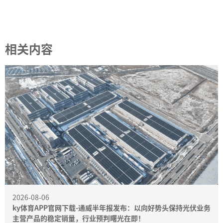
相关内容
2026-08-06
ky体育APP官网下载-通威半年报发布：以向好势头保持光伏业务
主营产品的稳定销量，行业预判曙光在即！