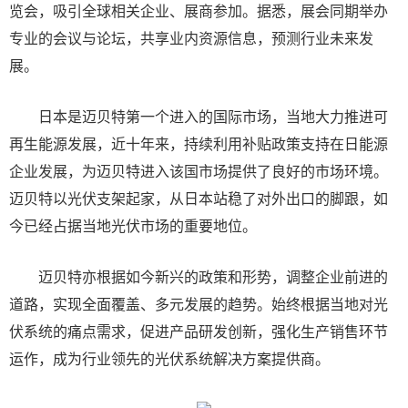
览会，吸引全球相关企业、展商参加。据悉，展会同期举办
专业的会议与论坛，共享业内资源信息，预测行业未来发
展。
日本是迈贝特第一个进入的国际市场，当地大力推进可
再生能源发展，近十年来，持续利用补贴政策支持在日能源
企业发展，为迈贝特进入该国市场提供了良好的市场环境。
迈贝特以光伏支架起家，从日本站稳了对外出口的脚跟，如
今已经占据当地光伏市场的重要地位。
迈贝特亦根据如今新兴的政策和形势，调整企业前进的
道路，实现全面覆盖、多元发展的趋势。始终根据当地对光
伏系统的痛点需求，促进产品研发创新，强化生产销售环节
运作，成为行业领先的光伏系统解决方案提供商。