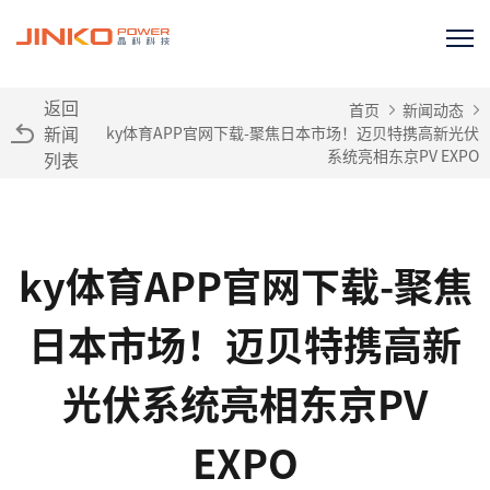
返回
首页
新闻动态
新闻
ky体育APP官网下载-聚焦日本市场！迈贝特携高新光伏
系统亮相东京PV EXPO
列表
ky体育APP官网下载-聚焦
日本市场！迈贝特携高新
光伏系统亮相东京PV
EXPO