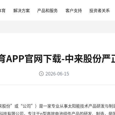
体育
解决方案
产品和服务
客户支持
投资者关系
体育APP官网下载-中来股份严
2026-06-15
来股份”或“公司”）是一家专业从事太阳能技术产品研发与制
电科技有限公司，专注于n型高效电池组件产品的研发、制造，是国