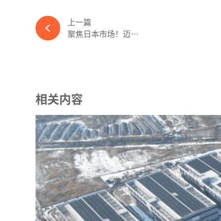
上一篇
聚焦日本市场！迈贝特携高新光伏系统亮相东京PV EXPO-ky体育APP官网下载
相关内容