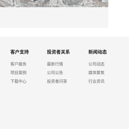
2026-08
ky体育
客户支持
投资者关系
新闻动态
客户服务
最新行情
公司动态
项目案例
公司公告
媒体聚焦
下载中心
投资者问答
行业资讯