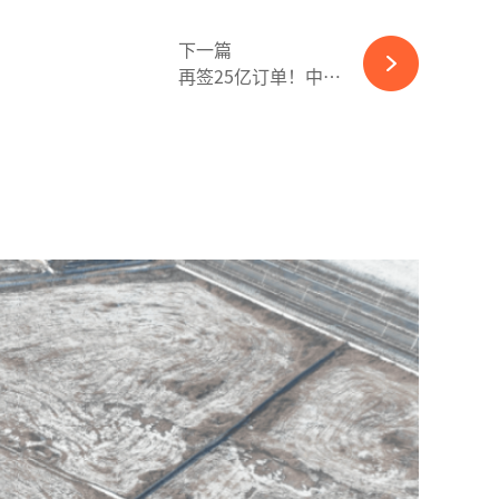
下一篇
再签25亿订单！中信博赚大了-ky体育APP官网下载