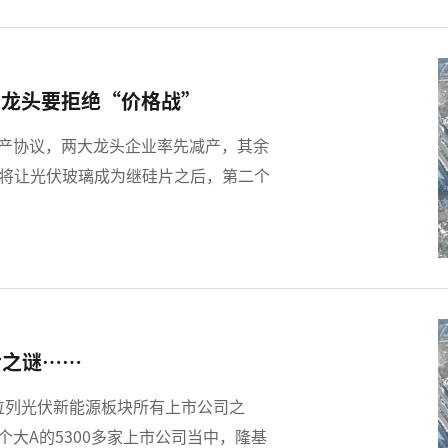
光伏龙头要拒绝“价格战”
产协议，两大龙头企业率先减产，其余
，将让光伏玻璃成为继硅片之后，第二个
亏之谜……
损位列光伏新能源板块所有上市公司之
大A的5300多家上市公司当中，隆基