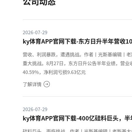
公司动态
2026-07-29
ky体育APP官网下载-东方日升半年营收1
营收、利润暴跌，遭遇挑战。作者丨光斯基编辑丨老
重大挑战。8月27日，东方日升公告半年业绩，营业收
40.59%，净利润亏损9.63亿元
了解详情
2026-07-29
ky体育APP官网下载-400亿硅料巨头，半
硅料巨头，面临挑战。作者丨光斯基编辑丨老斯基大全