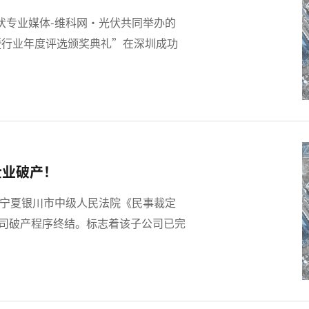
的光伏专业媒体-维科网·光伏共同举办的
大会暨行业年度评选颁奖典礼”在深圳成功
企业破产！
到宁夏银川市中级人民法院《民事裁定
司破产程序终结。标志着该子公司已完