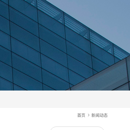
首页
新闻动态