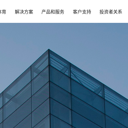
体育
解决方案
产品和服务
客户支持
投资者关系