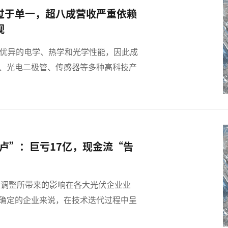
产品过于单一，超八成营收严重依赖
观
具有优异的电学、热学和光学性能，因此成
、光电二极管、传感器等多种高科技产
铁卢”：巨亏17亿，现金流“告
度调整所带来的影响在各大光伏企业业
确定的企业来说，在技术迭代过程中呈