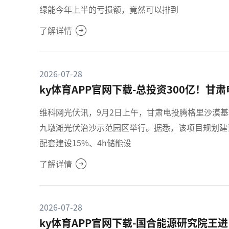
绿能今年上半的亏损额，竟然可以排到
了解详情
2026-07-28
ky体育APP官网下载-总投资300亿！甘
维科网光伏讯，9月2日上午，甘肃电投腾格里沙漠基
九墩滩光伏治沙示范园区举行。据悉，该项目规划建设容
配套建设15%、4h储能设
了解详情
2026-07-28
ky体育APP官网下载-国合能源研究院王